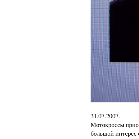
31.07.2007.
Мотокроссы приоб
большой интерес 